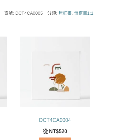
貨號:
DCT4CA0005
分類:
無框畫
,
無框畫1:1
DCT4CA0004
從
NT$
520