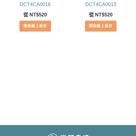
DCT4CA0016
DCT4CA0013
從
NT$
520
從
NT$
520
開始線上設計
開始線上設計