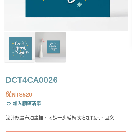
DCT4CA0026
從
NT$
520
加入願望清單
設計款畫布油畫框，可進一步編輯或增加資訊、圖文