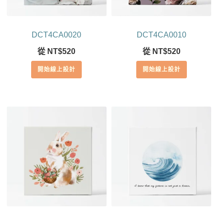
DCT4CA0020
DCT4CA0010
從
NT$
520
從
NT$
520
開始線上設計
開始線上設計