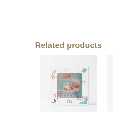
Related products