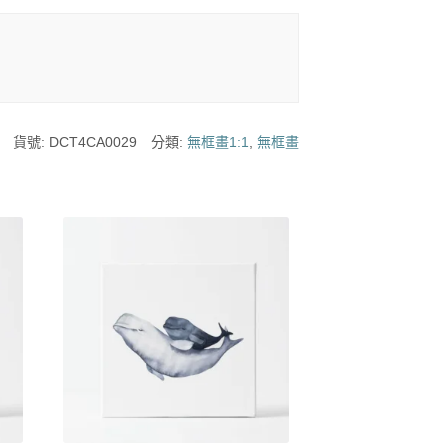
貨號:
DCT4CA0029
分類:
無框畫1:1
,
無框畫