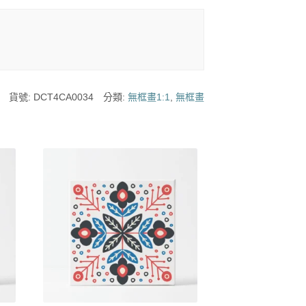
貨號:
DCT4CA0034
分類:
無框畫1:1
,
無框畫