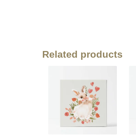
Related products