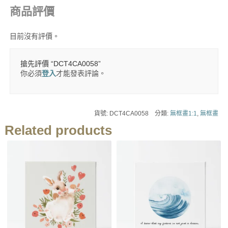
商品評價
目前沒有評價。
搶先評價 “DCT4CA0058”
你必須
登入
才能發表評論。
貨號:
DCT4CA0058
分類:
無框畫1:1
,
無框畫
Related products