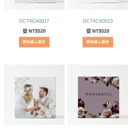
DCT4CA0017
DCT4CA0013
從
NT$
520
從
NT$
520
開始線上設計
開始線上設計