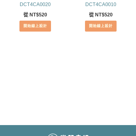
DCT4CA0020
DCT4CA0010
從
NT$
520
從
NT$
520
開始線上設計
開始線上設計