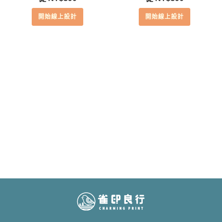
開始線上設計
開始線上設計