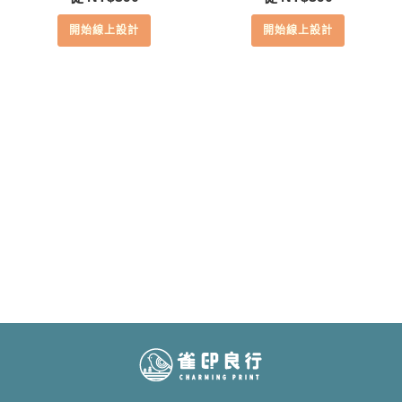
開始線上設計
開始線上設計