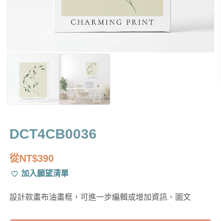
DCT4CB0036
從
NT$
390
加入願望清單
設計款畫布油畫框，可進一步編輯或增加資訊、圖文