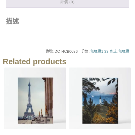
評價 (0)
描述
貨號:
DCT4CB0036
分類:
無框畫1.33 直式
,
無框畫
Related products