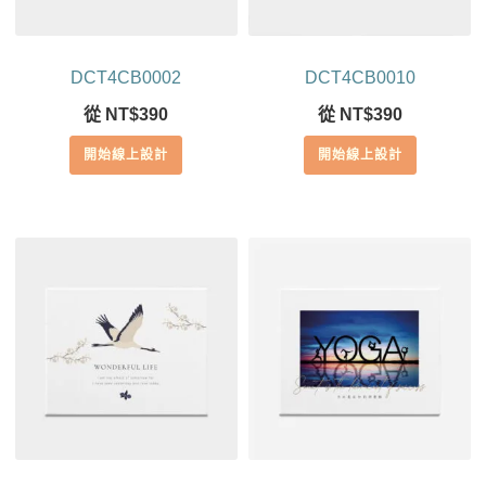
DCT4CB0002
DCT4CB0010
從
NT$
390
從
NT$
390
開始線上設計
開始線上設計