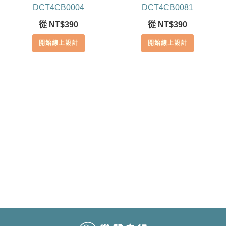
DCT4CB0004
DCT4CB0081
從
NT$
390
從
NT$
390
開始線上設計
開始線上設計