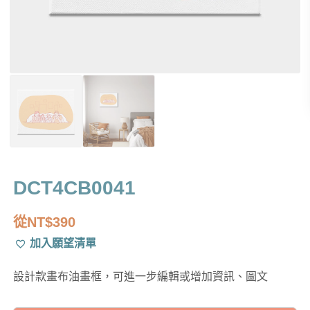
DCT4CB0041
從
NT$
390
加入願望清單
設計款畫布油畫框，可進一步編輯或增加資訊、圖文