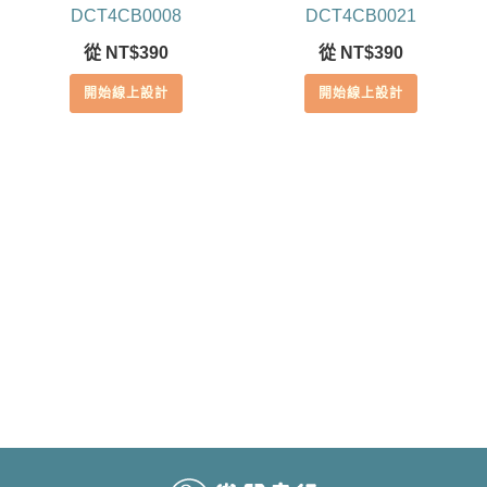
DCT4CB0008
DCT4CB0021
從
NT$
390
從
NT$
390
開始線上設計
開始線上設計