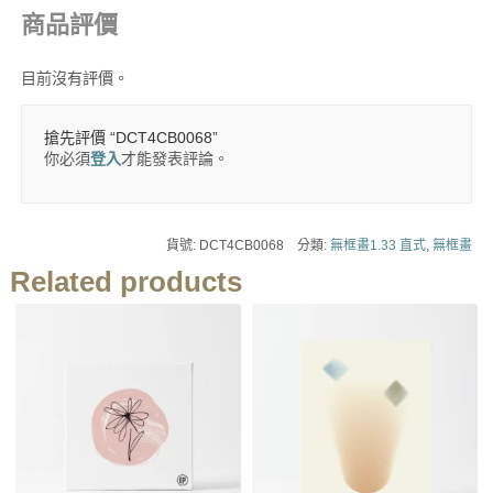
商品評價
目前沒有評價。
搶先評價 “DCT4CB0068”
你必須
登入
才能發表評論。
貨號:
DCT4CB0068
分類:
無框畫1.33 直式
,
無框畫
Related products