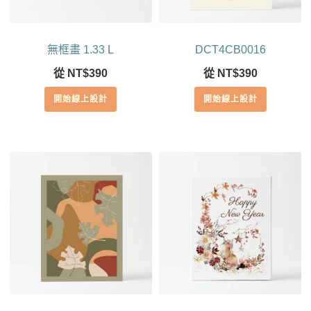
無框畫 1.33 L
DCT4CB0016
從
NT$
390
從
NT$
390
開始線上設計
開始線上設計