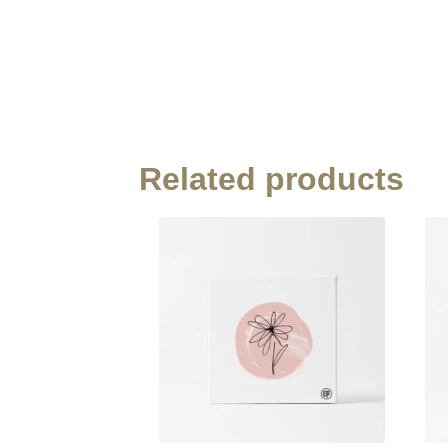
Related products