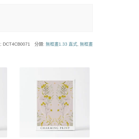
:
DCT4CB0071
分類:
無框畫1.33 直式
,
無框畫