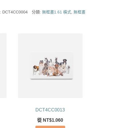
:
DCT4CC0004
分類:
無框畫1.61 橫式
,
無框畫
DCT4CC0013
從
NT$
1.060