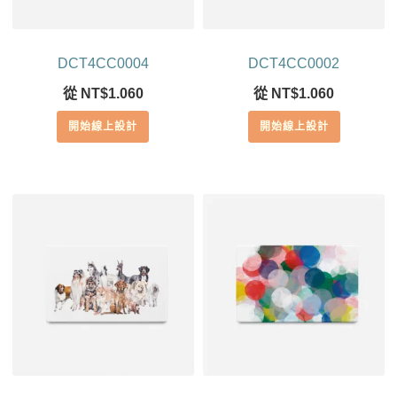
DCT4CC0004
DCT4CC0002
從
NT$
1.060
從
NT$
1.060
開始線上設計
開始線上設計