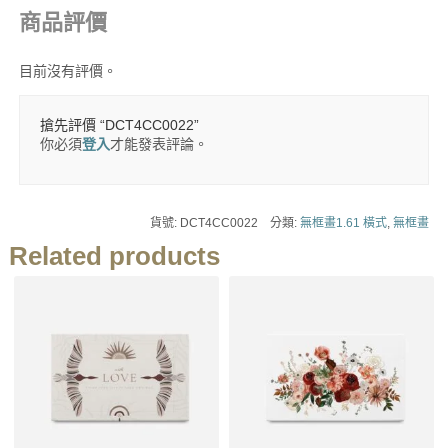
商品評價
目前沒有評價。
搶先評價 “DCT4CC0022”
你必須
登入
才能發表評論。
貨號:
DCT4CC0022
分類:
無框畫1.61 橫式
,
無框畫
Related products