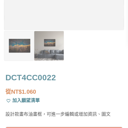
DCT4CC0022
從
NT$
1.060
加入願望清單
設計款畫布油畫框，可進一步編輯或增加資訊、圖文