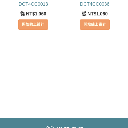
DCT4CC0013
DCT4CC0036
從
NT$
1.060
從
NT$
1.060
開始線上設計
開始線上設計