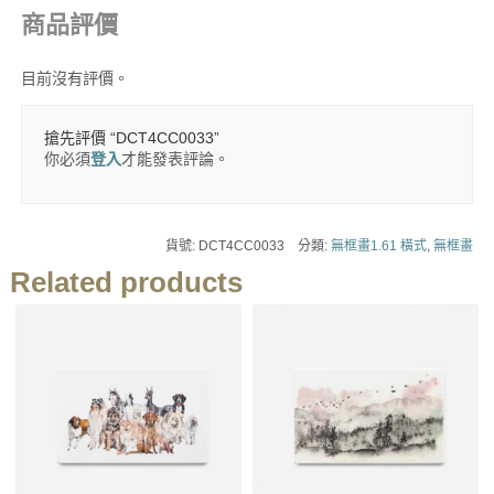
商品評價
目前沒有評價。
搶先評價 “DCT4CC0033”
你必須
登入
才能發表評論。
貨號:
DCT4CC0033
分類:
無框畫1.61 橫式
,
無框畫
Related products