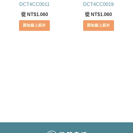
DCT4CC0011
DCT4CC0019
從
NT$
1.060
從
NT$
1.060
開始線上設計
開始線上設計