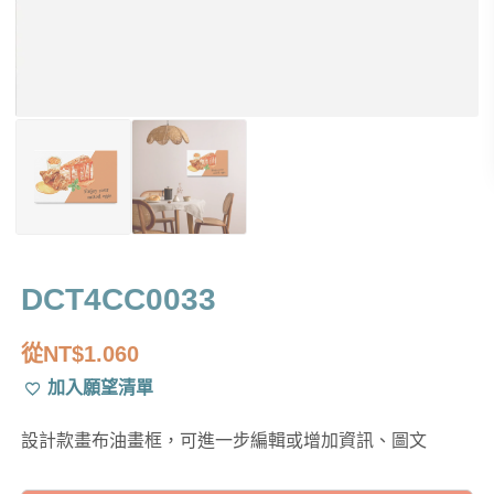
DCT4CC0033
從
NT$
1.060
加入願望清單
設計款畫布油畫框，可進一步編輯或增加資訊、圖文