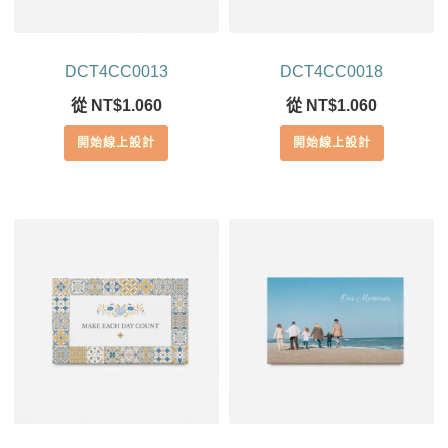
DCT4CC0013
DCT4CC0018
從
NT$
1.060
從
NT$
1.060
開始線上設計
開始線上設計