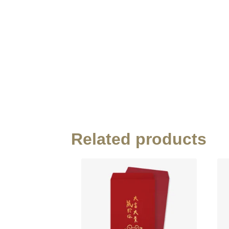
Related products