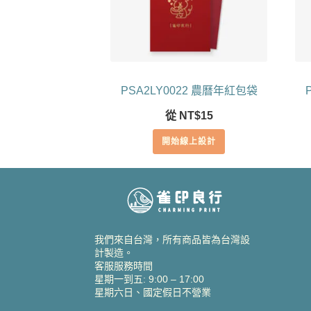
PSA2LY0022 農曆年紅包袋
從
NT$
15
開始線上設計
我們來自台灣，所有商品皆為台灣設
計製造。
客服服務時間
星期一到五: 9:00 – 17:00
星期六日、國定假日不營業