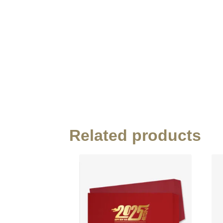
Related products