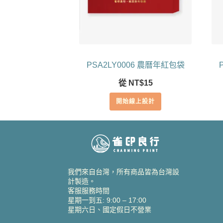
PSA2LY0006 農曆年紅包袋
從
NT$
15
開始線上設計
我們來自台灣，所有商品皆為台灣設
計製造。
客服服務時間
星期一到五: 9:00 – 17:00
星期六日、國定假日不營業