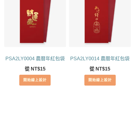
PSA2LY0004 農曆年紅包袋
PSA2LY0014 農曆年紅包袋
從
NT$
15
從
NT$
15
開始線上設計
開始線上設計