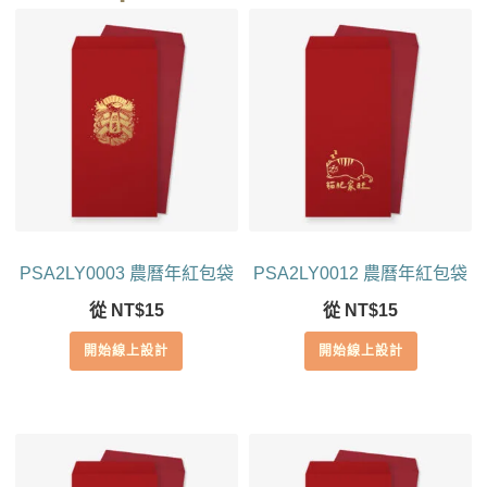
PSA2LY0003 農曆年紅包袋
PSA2LY0012 農曆年紅包袋
從
NT$
15
從
NT$
15
開始線上設計
開始線上設計