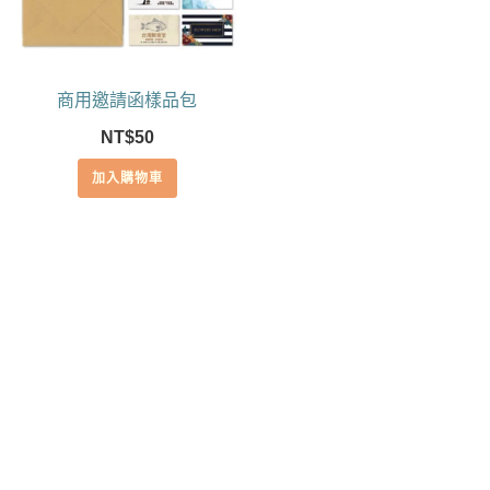
商用邀請函樣品包
NT$
50
加入購物車