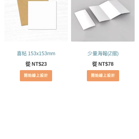
喜帖 153x153mm
少量海報(Z摺)
從
NT$
23
從
NT$
78
開始線上設計
開始線上設計