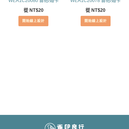
WEA1C20080 喜帖/婚卡
WEA1C20078 喜帖/婚卡
從
NT$
20
從
NT$
20
開始線上設計
開始線上設計