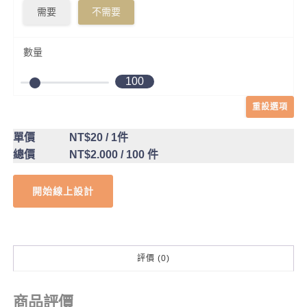
需要
不需要
數量
100
重設選項
單價
NT$20
/ 1件
總價
NT$2.000
/ 100 件
開始線上設計
評價 (0)
商品評價