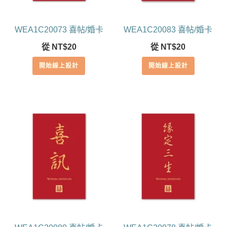
WEA1C20073 喜帖/婚卡
WEA1C20083 喜帖/婚卡
從
NT$
20
從
NT$
20
開始線上設計
開始線上設計