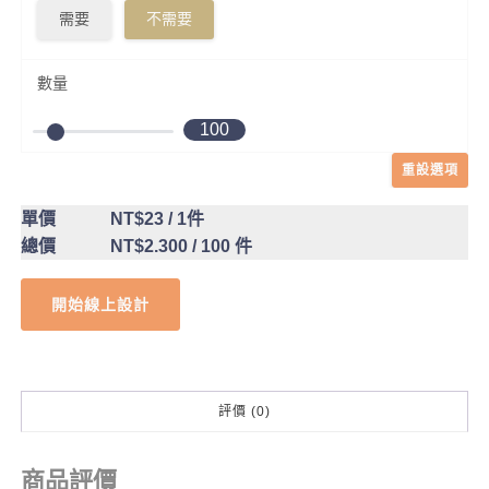
需要
不需要
數量
100
重設選項
單價
NT$23
/ 1件
總價
NT$2.300
/ 100 件
開始線上設計
評價 (0)
商品評價