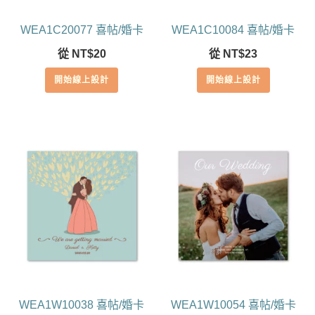
WEA1C20077 喜帖/婚卡
WEA1C10084 喜帖/婚卡
從
NT$
20
從
NT$
23
開始線上設計
開始線上設計
WEA1W10038 喜帖/婚卡
WEA1W10054 喜帖/婚卡