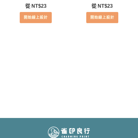
從
NT$
23
從
NT$
23
開始線上設計
開始線上設計