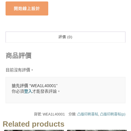
開始線上設計
評價 (0)
商品評價
目前沒有評價。
搶先評價 “WEA1L40001”
你必須
登入
才能發表評論。
貨號:
WEA1L40001
分類:
凸版印刷喜帖
,
凸版印刷喜帖(p)
Related products