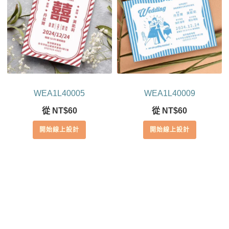
WEA1L40005
WEA1L40009
從
NT$
60
從
NT$
60
開始線上設計
開始線上設計