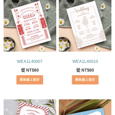
WEA1L40007
WEA1L40010
從
NT$
60
從
NT$
60
開始線上設計
開始線上設計