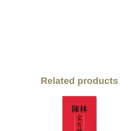
Related products