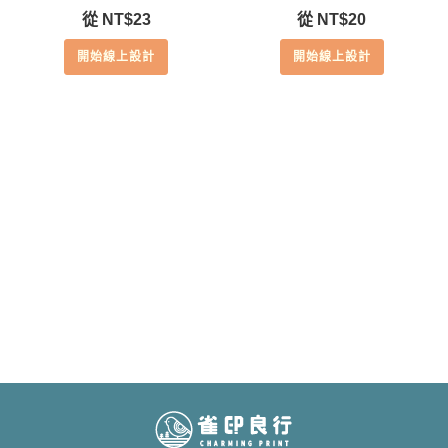
從
NT$
23
從
NT$
20
開始線上設計
開始線上設計