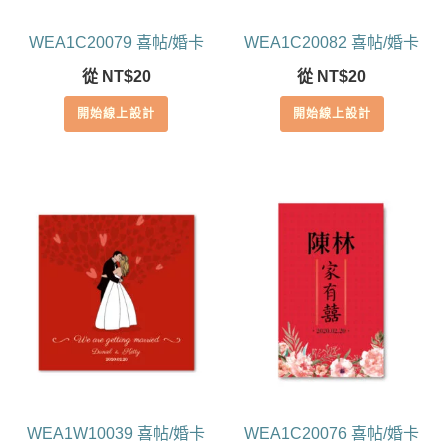
WEA1C20079 喜帖/婚卡
WEA1C20082 喜帖/婚卡
從
NT$
20
從
NT$
20
開始線上設計
開始線上設計
WEA1W10039 喜帖/婚卡
WEA1C20076 喜帖/婚卡