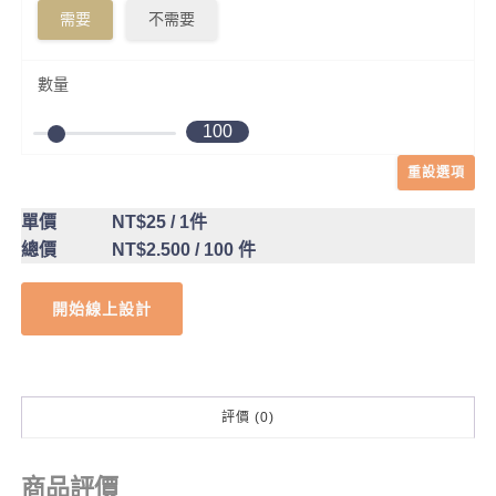
需要
不需要
數量
100
重設選項
單價
NT$25
/ 1件
總價
NT$2.500
/ 100 件
開始線上設計
評價 (0)
商品評價