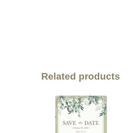
Related products