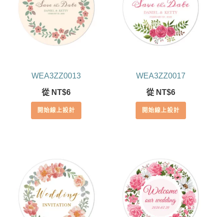
WEA3ZZ0013
WEA3ZZ0017
從
NT$
6
從
NT$
6
開始線上設計
開始線上設計