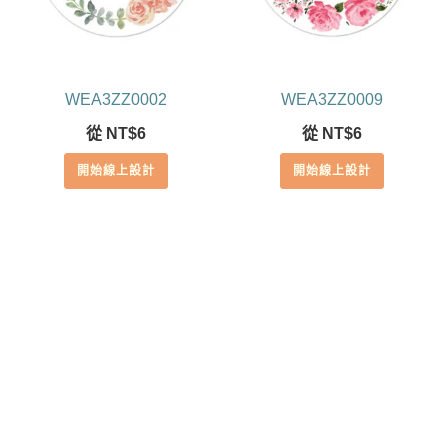
WEA3ZZ0002
WEA3ZZ0009
從
NT$
6
從
NT$
6
開始線上設計
開始線上設計