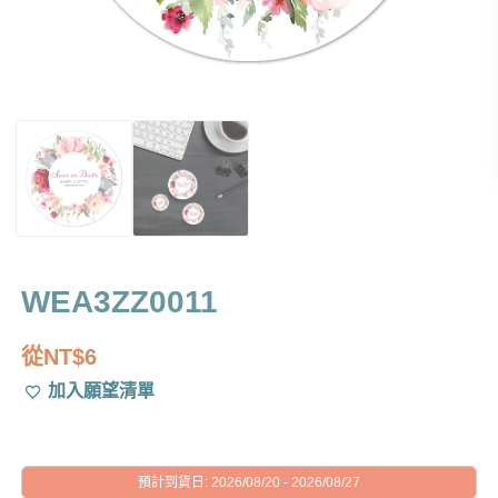
WEA3ZZ0011
從
NT$
6
加入願望清單
預計到貨日: 2026/08/20 - 2026/08/27