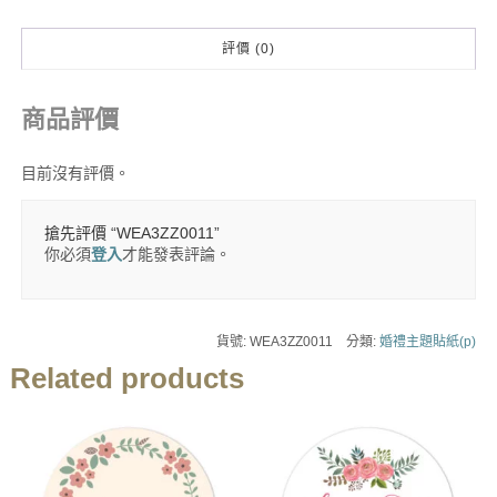
評價 (0)
商品評價
目前沒有評價。
搶先評價 “WEA3ZZ0011”
你必須
登入
才能發表評論。
貨號:
WEA3ZZ0011
分類:
婚禮主題貼紙(p)
Related products