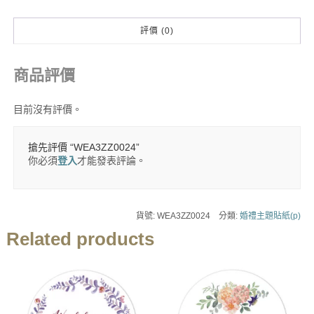
評價 (0)
商品評價
目前沒有評價。
搶先評價 “WEA3ZZ0024”
你必須
登入
才能發表評論。
貨號:
WEA3ZZ0024
分類:
婚禮主題貼紙(p)
Related products