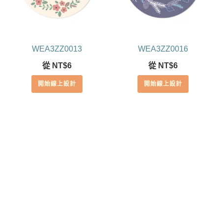
WEA3ZZ0013
WEA3ZZ0016
從
NT$
6
從
NT$
6
開始線上設計
開始線上設計