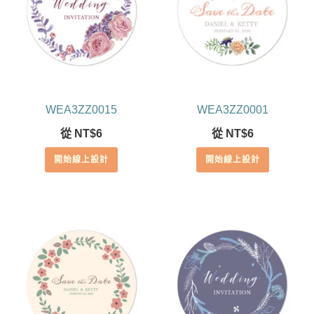
WEA3ZZ0015
WEA3ZZ0001
從
NT$
6
從
NT$
6
開始線上設計
開始線上設計