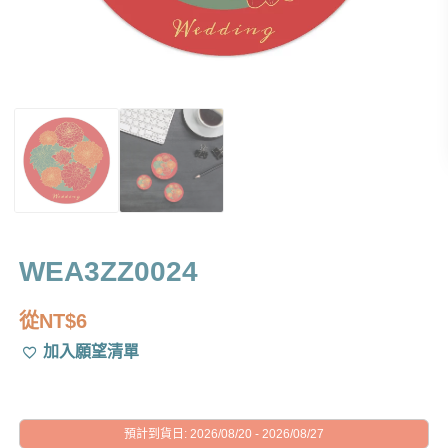
WEA3ZZ0024
從
NT$
6
加入願望清單
預計到貨日: 2026/08/20 - 2026/08/27