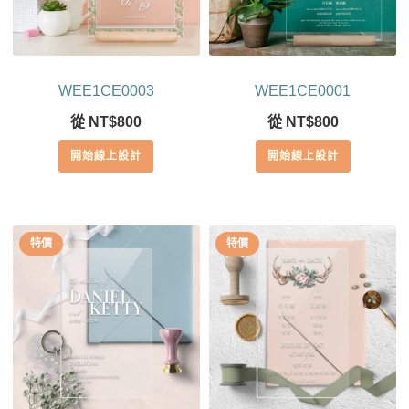
WEE1CE0003
WEE1CE0001
從
NT$
800
從
NT$
800
開始線上設計
開始線上設計
特價
特價