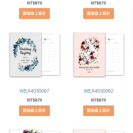
870
870
NT$
NT$
開始線上設計
開始線上設計
WEA4030067
WEA4030062
870
870
NT$
NT$
開始線上設計
開始線上設計