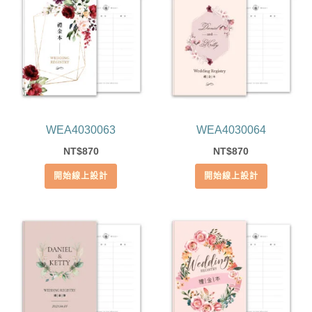
WEA4030063
WEA4030064
870
870
NT$
NT$
開始線上設計
開始線上設計