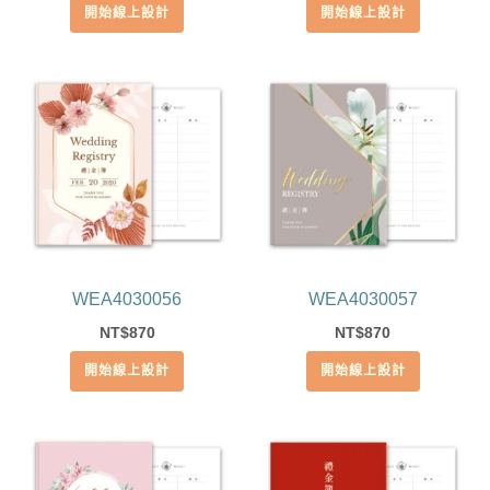
開始線上設計
開始線上設計
WEA4030056
WEA4030057
870
870
NT$
NT$
開始線上設計
開始線上設計