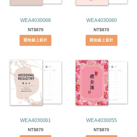
WEA4030068
WEA4030060
870
870
NT$
NT$
開始線上設計
開始線上設計
WEA4030061
WEA4030055
870
870
NT$
NT$