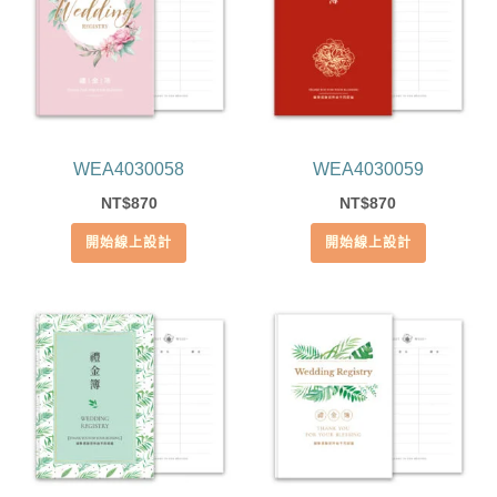
WEA4030058
WEA4030059
870
870
NT$
NT$
開始線上設計
開始線上設計