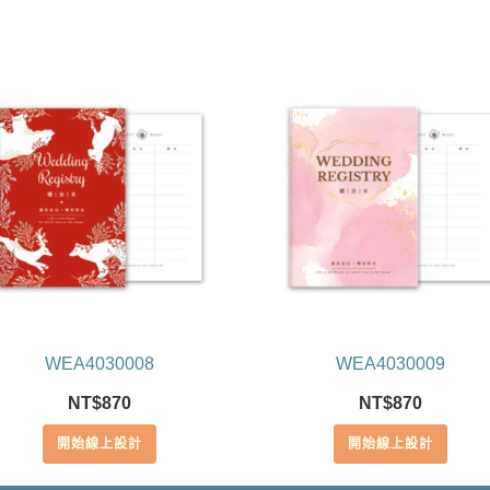
WEA4030008
WEA4030009
NT$
870
NT$
870
開始線上設計
開始線上設計