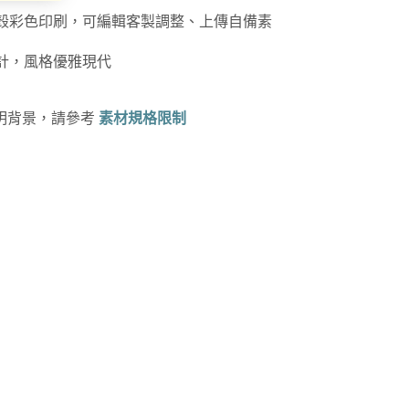
硬殼彩色印刷，可編輯客製調整、上傳自備素
設計，風格優雅現代
透明背景，請參考
素材規格限制