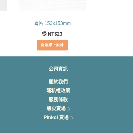
喜帖 153x153mm
從
NT$
23
開始線上設計
公司資訊
關於我們
隱私權政策
服務條款
蝦皮賣場
Pinkoi 賣場