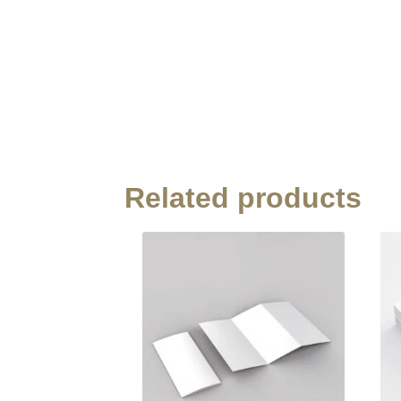
Related products