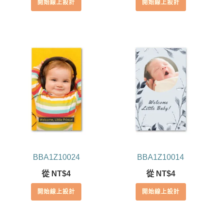
開始線上設計
開始線上設計
BBA1Z10024
BBA1Z10014
從
NT$
4
從
NT$
4
開始線上設計
開始線上設計