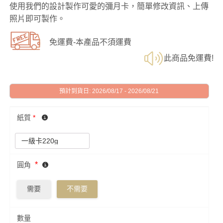
使用我們的設計製作可愛的彌月卡，簡單修改資訊、上傳
照片即可製作。
免運費-本產品不須運費
此商品免運費!
預計到貨日: 2026/08/17 - 2026/08/21
紙質
*
*
圓角
需要
不需要
數量