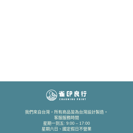
我們來自台灣，所有商品皆為台灣設計製造。
客服服務時間
星期一到五: 9:00 – 17:00
星期六日、國定假日不營業