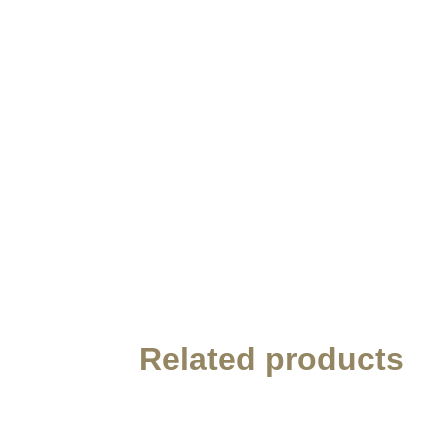
Related products