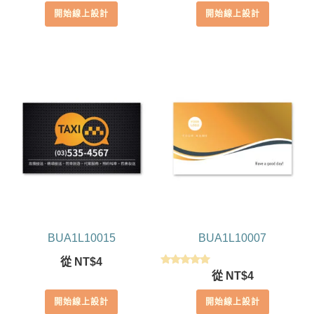
開始線上設計
開始線上設計
BUA1L10015
BUA1L10007
從
NT$
4
評分
從
NT$
4
5.00
滿分 5
開始線上設計
開始線上設計