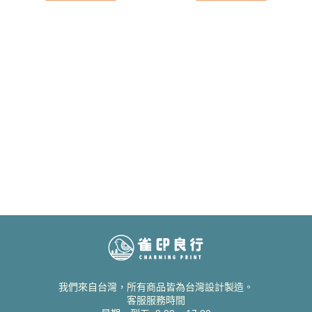
我們來自台灣，所有商品皆為台灣設計製造。
客服服務時間