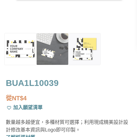
BUA1L10039
從
NT$
4
加入願望清單
數量越多越便宜，多種材質可選擇；利用現成精美設計設
計修改基本資訊與Logo即可印製。