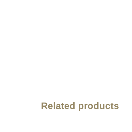
Related products