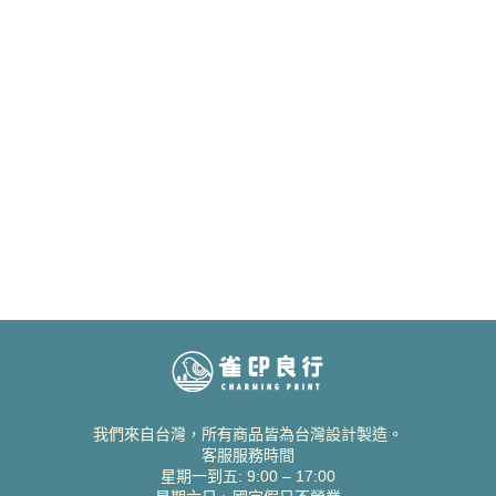
我們來自台灣，所有商品皆為台灣設計製造。
客服服務時間
星期一到五: 9:00 – 17:00