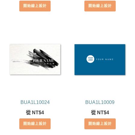
開始線上設計
開始線上設計
BUA1L10024
BUA1L10009
從
NT$
4
從
NT$
4
開始線上設計
開始線上設計