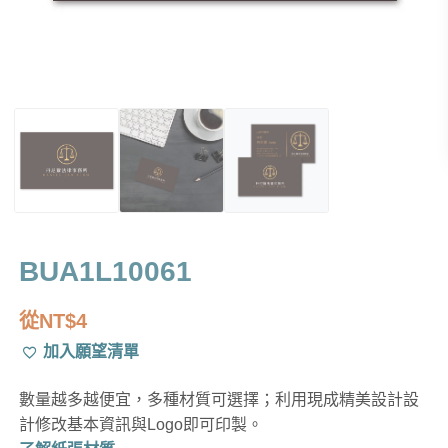
BUA1L10061
從
NT$
4
加入願望清單
數量越多越便宜，多種材質可選擇；利用現成精美設計設
計修改基本資訊與Logo即可印製。