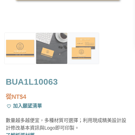
BUA1L10063
從
NT$
4
加入願望清單
數量越多越便宜，多種材質可選擇；利用現成精美設計設
計修改基本資訊與Logo即可印製。