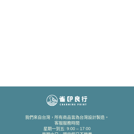
我們來自台灣，所有商品皆為台灣設計製造。
客服服務時間
星期一到五: 9:00 – 17:00