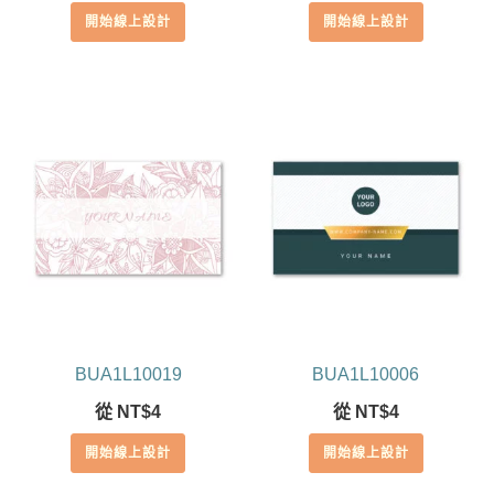
開始線上設計
開始線上設計
BUA1L10019
BUA1L10006
從
NT$
4
從
NT$
4
開始線上設計
開始線上設計