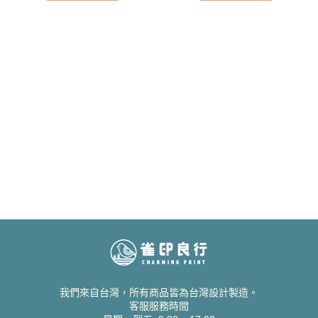
我們來自台灣，所有商品皆為台灣設計製造。
客服服務時間