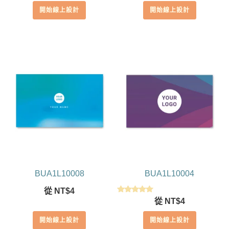
開始線上設計
開始線上設計
BUA1L10008
BUA1L10004
從
NT$
4
評分
從
NT$
4
5.00
滿分 5
開始線上設計
開始線上設計