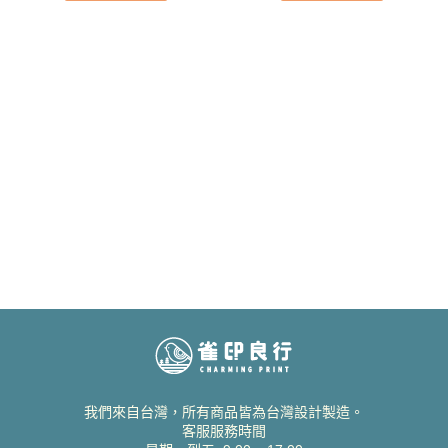
我們來自台灣，所有商品皆為台灣設計製造。
客服服務時間