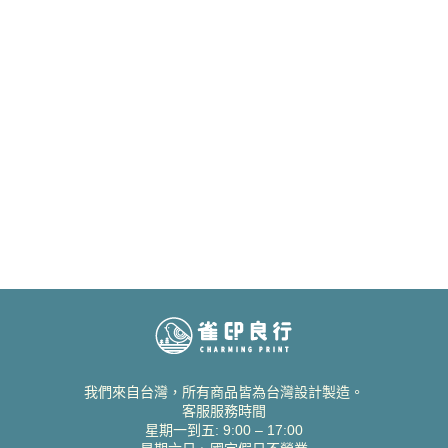
我們來自台灣，所有商品皆為台灣設計製造。
客服服務時間
星期一到五: 9:00 – 17:00