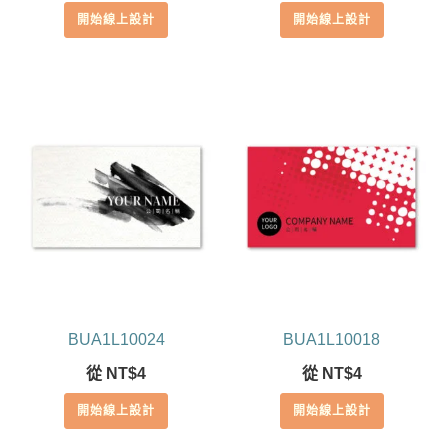
開始線上設計
開始線上設計
BUA1L10024
BUA1L10018
從
NT$
4
從
NT$
4
開始線上設計
開始線上設計