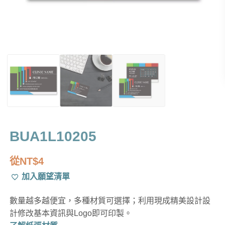
BUA1L10205
從
NT$
4
加入願望清單
數量越多越便宜，多種材質可選擇；利用現成精美設計設
計修改基本資訊與Logo即可印製。