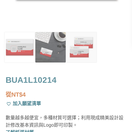
BUA1L10214
從
NT$
4
加入願望清單
數量越多越便宜，多種材質可選擇；利用現成精美設計設
計修改基本資訊與Logo即可印製。