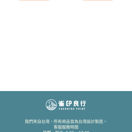
我們來自台灣，所有商品皆為台灣設計製造。
客服服務時間