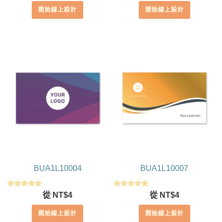
開始線上設計
開始線上設計
BUA1L10004
BUA1L10007
評分
評分
從
NT$
4
從
NT$
4
5.00
5.00
滿分 5
滿分 5
開始線上設計
開始線上設計