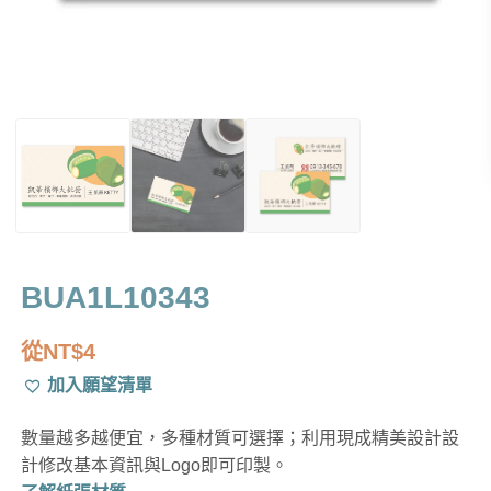
BUA1L10343
從
NT$
4
加入願望清單
數量越多越便宜，多種材質可選擇；利用現成精美設計設
計修改基本資訊與Logo即可印製。