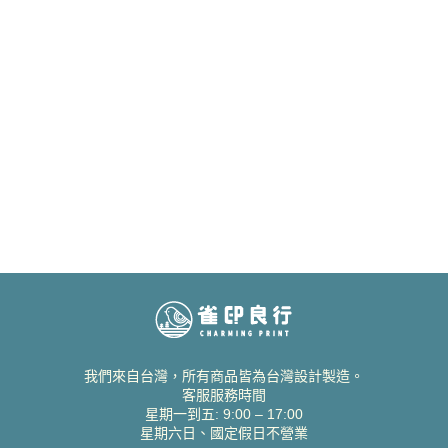
我們來自台灣，所有商品皆為台灣設計製造。
客服服務時間
星期一到五: 9:00 – 17:00
星期六日、國定假日不營業