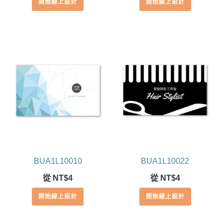
開始線上設計
開始線上設計
BUA1L10010
BUA1L10022
從
NT$
4
從
NT$
4
開始線上設計
開始線上設計