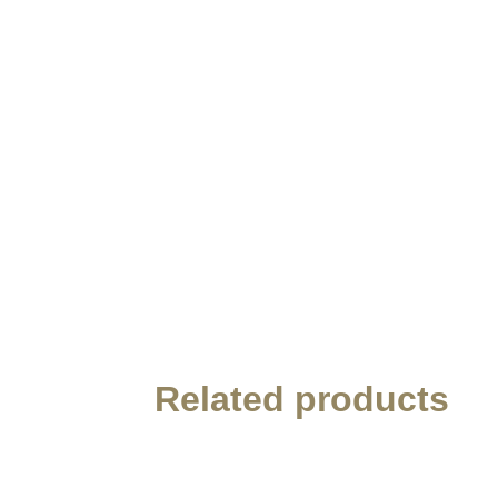
Related products