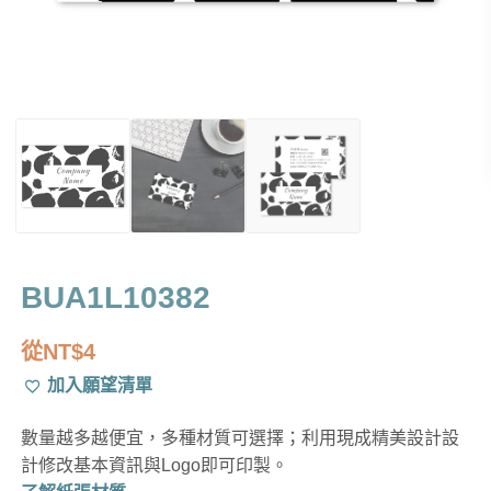
BUA1L10382
從
NT$
4
加入願望清單
數量越多越便宜，多種材質可選擇；利用現成精美設計設
計修改基本資訊與Logo即可印製。