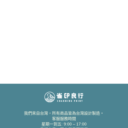
我們來自台灣，所有商品皆為台灣設計製造。
客服服務時間
星期一到五: 9:00 – 17:00