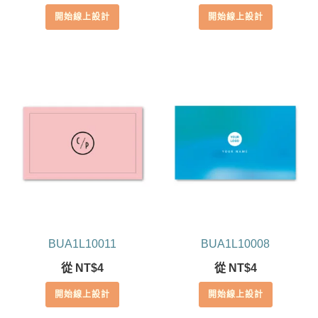
滿分 5
開始線上設計
開始線上設計
BUA1L10011
BUA1L10008
從
NT$
4
從
NT$
4
開始線上設計
開始線上設計