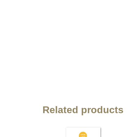
Related products