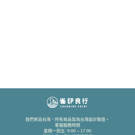
我們來自台灣，所有商品皆為台灣設計製造。
客服服務時間
星期一到五: 9:00 – 17:00