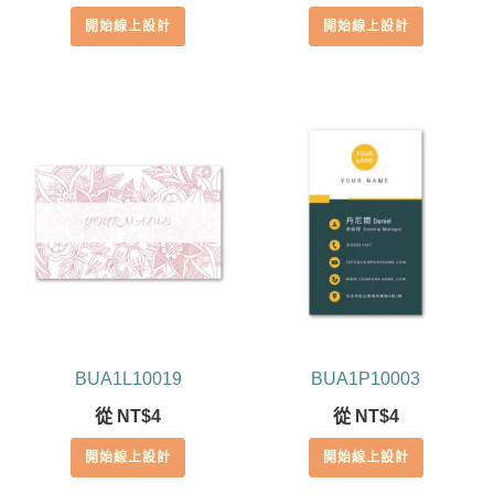
滿分 5
開始線上設計
開始線上設計
BUA1L10019
BUA1P10003
從
NT$
4
從
NT$
4
開始線上設計
開始線上設計