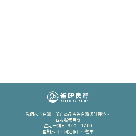
我們來自台灣，所有商品皆為台灣設計製造。
客服服務時間
星期一到五: 9:00 – 17:00
星期六日、國定假日不營業