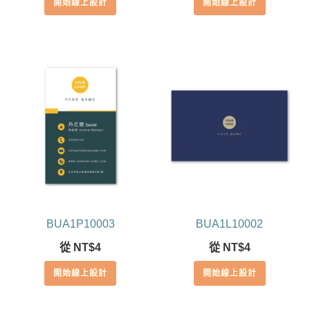
開始線上設計
開始線上設計
BUA1P10003
BUA1L10002
從
NT$
4
從
NT$
4
開始線上設計
開始線上設計