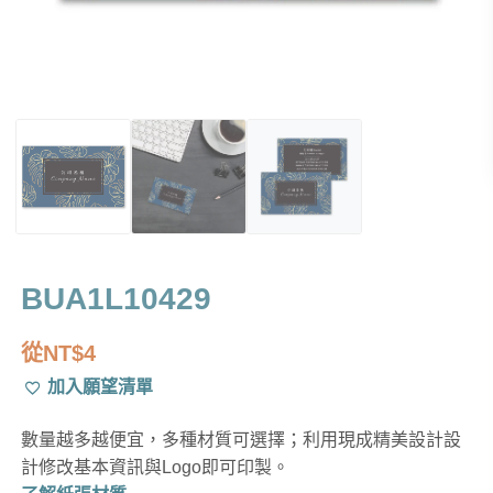
BUA1L10429
從
NT$
4
加入願望清單
數量越多越便宜，多種材質可選擇；利用現成精美設計設
計修改基本資訊與Logo即可印製。