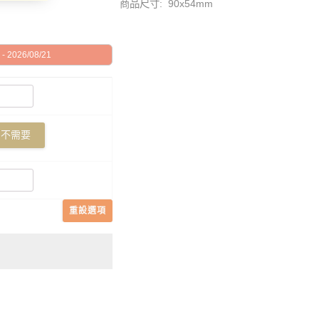
商品尺寸: 90x54mm
 2026/08/21
不需要
重設選項