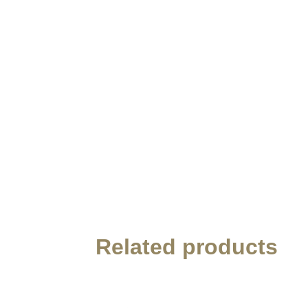
Related products