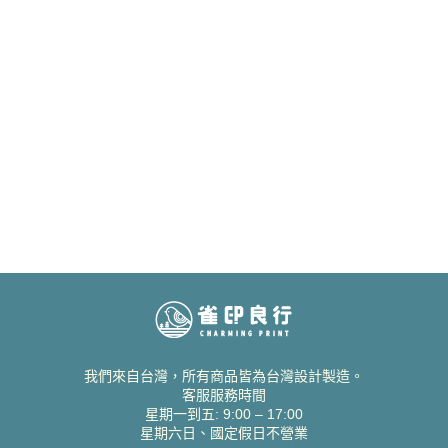
我們來自台灣，所有商品皆為台灣設計製造。
客服服務時間
星期一到五: 9:00 – 17:00
星期六日、國定假日不營業