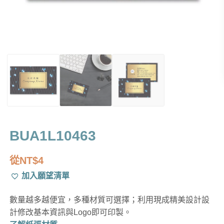
BUA1L10463
從
NT$
4
加入願望清單
數量越多越便宜，多種材質可選擇；利用現成精美設計設
計修改基本資訊與Logo即可印製。