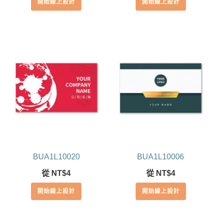
開始線上設計
開始線上設計
BUA1L10020
BUA1L10006
從
NT$
4
從
NT$
4
開始線上設計
開始線上設計