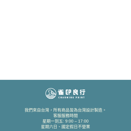
我們來自台灣，所有商品皆為台灣設計製造。
客服服務時間
星期一到五: 9:00 – 17:00
星期六日、國定假日不營業