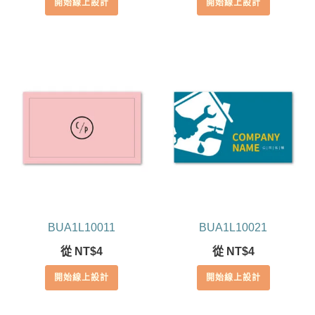
開始線上設計
開始線上設計
BUA1L10011
BUA1L10021
從
NT$
4
從
NT$
4
開始線上設計
開始線上設計