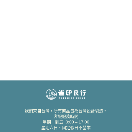
我們來自台灣，所有商品皆為台灣設計製造。
客服服務時間
星期一到五: 9:00 – 17:00
星期六日、國定假日不營業