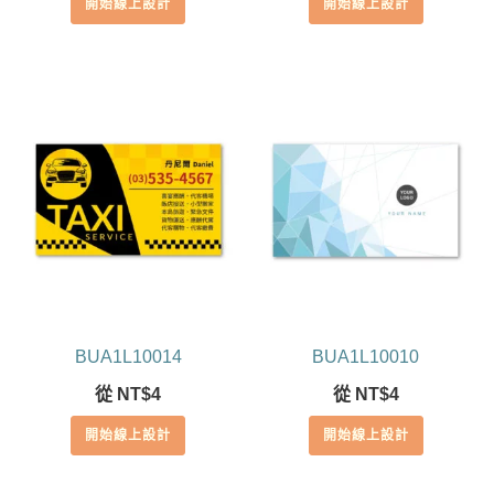
開始線上設計
開始線上設計
BUA1L10014
BUA1L10010
從
NT$
4
從
NT$
4
開始線上設計
開始線上設計